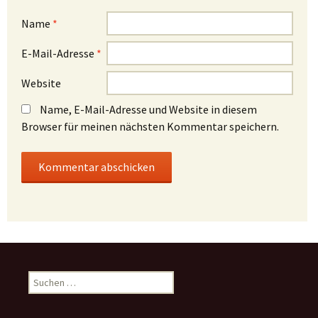
Name
*
E-Mail-Adresse
*
Website
Name, E-Mail-Adresse und Website in diesem
Browser für meinen nächsten Kommentar speichern.
Suchen
nach: