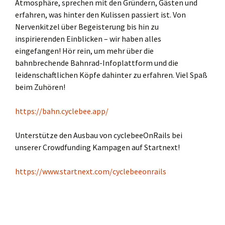
Atmosphäre, sprechen mit den Gründern, Gästen und
erfahren, was hinter den Kulissen passiert ist. Von
Nervenkitzel über Begeisterung bis hin zu
inspirierenden Einblicken – wir haben alles
eingefangen! Hör rein, um mehr über die
bahnbrechende Bahnrad-Infoplattform und die
leidenschaftlichen Köpfe dahinter zu erfahren. Viel Spaß
beim Zuhören!
https://bahn.cyclebee.app/
Unterstütze den Ausbau von cyclebeeOnRails bei
unserer Crowdfunding Kampagen auf Startnext!
https://www.startnext.com/cyclebeeonrails