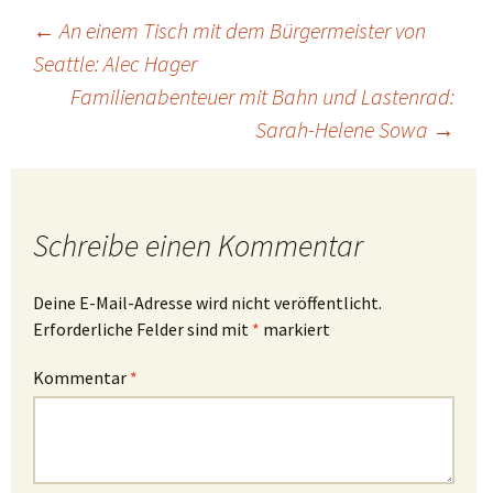
Beitragsnavigation
←
An einem Tisch mit dem Bürgermeister von
Seattle: Alec Hager
Familienabenteuer mit Bahn und Lastenrad:
Sarah-Helene Sowa
→
Schreibe einen Kommentar
Deine E-Mail-Adresse wird nicht veröffentlicht.
Erforderliche Felder sind mit
*
markiert
Kommentar
*